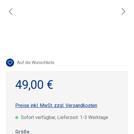
Auf die Wunschliste
49,00 €
Preise inkl. MwSt. zzgl. Versandkosten
Sofort verfügbar, Lieferzeit: 1-3 Werktage
auswählen
Größe