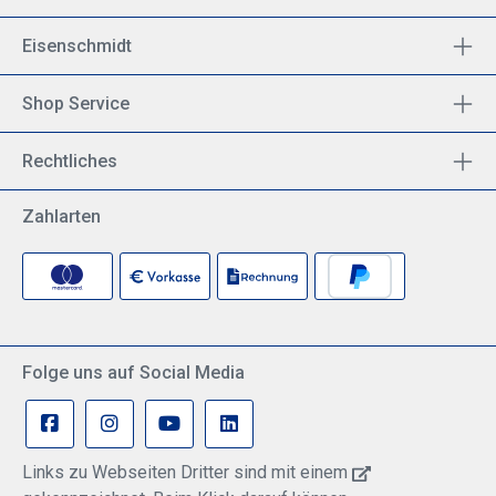
Eisenschmidt
Shop Service
Rechtliches
Zahlarten
Folge uns auf Social Media
Links zu Webseiten Dritter sind mit einem