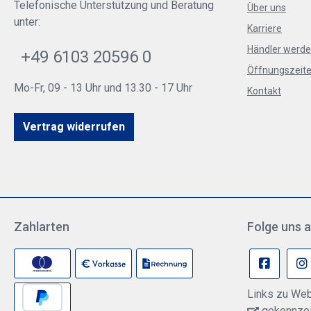
Telefonische Unterstützung und Beratung
Über uns
unter:
Karriere
Händler werd
+49 6103 20596 0
Öffnungszeite
Mo-Fr, 09 - 13 Uhr und 13.30 - 17 Uhr
Kontakt
Vertrag widerrufen
Zahlarten
Folge uns a
Links zu Web
gekennzeic