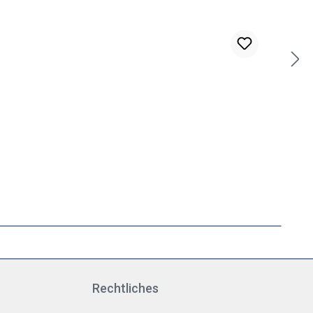
Rechtliches