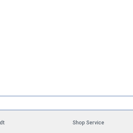
dt
Shop Service