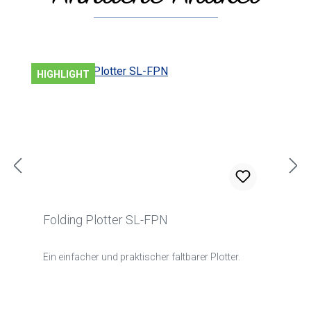
HIGHLIGHT
Folding Plotter SL-FPN
Ein einfacher und praktischer faltbarer Plotter.