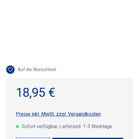
Auf die Wunschliste
18,95 €
Preise inkl. MwSt. zzgl. Versandkosten
Sofort verfügbar, Lieferzeit: 1-3 Werktage