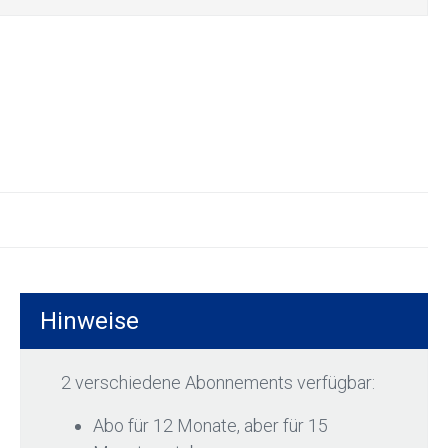
Hinweise
2 verschiedene Abonnements verfügbar:
Abo für 12 Monate, aber für 15