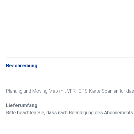
Beschreibung
Planung und Moving Map mit VFR+GPS-Karte Spanien für das
Lieferumfang
Bitte beachten Sie, dass nach Beendigung des Abonnements d