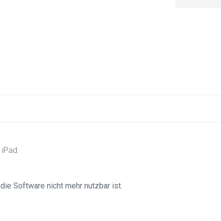
 iPad.
ie Software nicht mehr nutzbar ist.