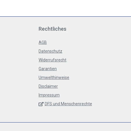
Rechtliches
AGB
Datenschutz
Widerrufsrecht
Garantien
Umwelthinweise
Disclaimer
Impressum
DFS und Menschenrechte