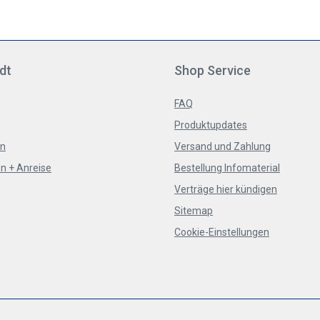
dt
Shop Service
FAQ
Produktupdates
en
Versand und Zahlung
n + Anreise
Bestellung Infomaterial
Verträge hier kündigen
Sitemap
Cookie-Einstellungen