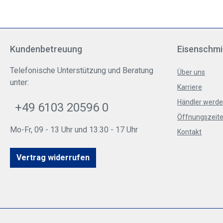
Kundenbetreuung
Eisenschmi
Telefonische Unterstützung und Beratung
Über uns
unter:
Karriere
Händler werd
+49 6103 20596 0
Öffnungszeite
Mo-Fr, 09 - 13 Uhr und 13.30 - 17 Uhr
Kontakt
Vertrag widerrufen