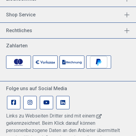
Shop Service
Rechtliches
Zahlarten
Folge uns auf Social Media
Links zu Webseiten Dritter sind mit einem
gekennzeichnet. Beim Klick darauf können
personenbezogene Daten an den Anbieter übermittelt