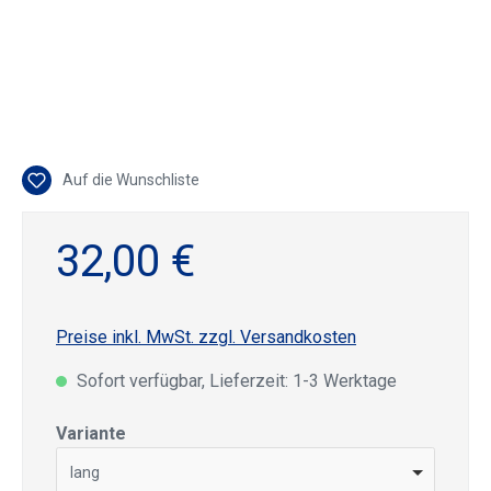
Auf die Wunschliste
32,00 €
Preise inkl. MwSt. zzgl. Versandkosten
Sofort verfügbar, Lieferzeit: 1-3 Werktage
auswählen
Variante
lang