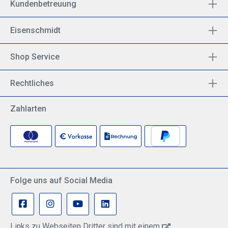
Kundenbetreuung
Eisenschmidt
Shop Service
Rechtliches
Zahlarten
Folge uns auf Social Media
Links zu Webseiten Dritter sind mit einem