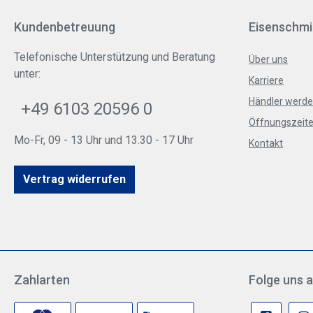
Kundenbetreuung
Eisenschmi
Telefonische Unterstützung und Beratung
Über uns
unter:
Karriere
Händler werd
+49 6103 20596 0
Öffnungszeite
Mo-Fr, 09 - 13 Uhr und 13.30 - 17 Uhr
Kontakt
Vertrag widerrufen
Zahlarten
Folge uns a