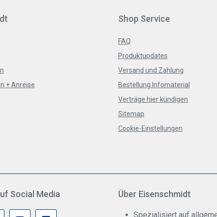
dt
Shop Service
FAQ
Produktupdates
en
Versand und Zahlung
n + Anreise
Bestellung Infomaterial
Verträge hier kündigen
Sitemap
Cookie-Einstellungen
uf Social Media
Über Eisenschmidt
Spezialisiert auf allgeme