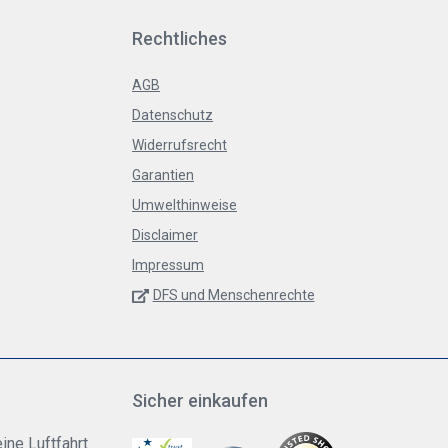
Rechtliches
AGB
Datenschutz
Widerrufsrecht
Garantien
Umwelthinweise
Disclaimer
Impressum
DFS und Menschenrechte
Sicher einkaufen
ine Luftfahrt