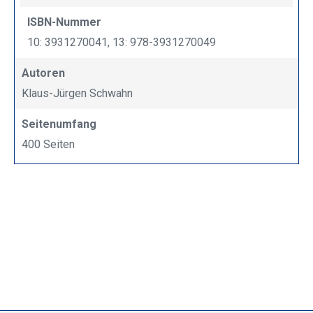
ISBN-Nummer
10: 3931270041, 13: 978-3931270049
Autoren
Klaus-Jürgen Schwahn
Seitenumfang
400 Seiten