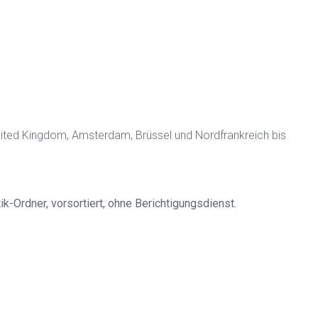
United Kingdom, Amsterdam, Brüssel und Nordfrankreich bis
-Ordner, vorsortiert, ohne Berichtigungsdienst.