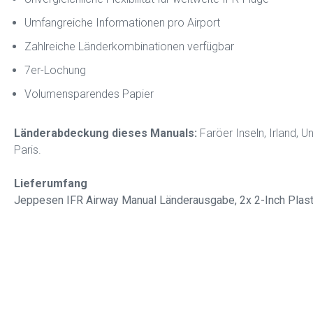
Umfangreiche Informationen pro Airport
Zahlreiche Länderkombinationen verfügbar
7er-Lochung
Volumensparendes Papier
Länderabdeckung dieses Manuals:
Faröer Inseln, Irland, 
Paris.
Lieferumfang
Jeppesen IFR Airway Manual Länderausgabe, 2x 2-Inch Plastik