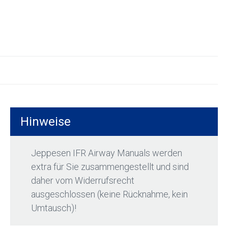
Hinweise
Jeppesen IFR Airway Manuals werden
extra für Sie zusammengestellt und sind
daher vom Widerrufsrecht
ausgeschlossen (keine Rücknahme, kein
Umtausch)!