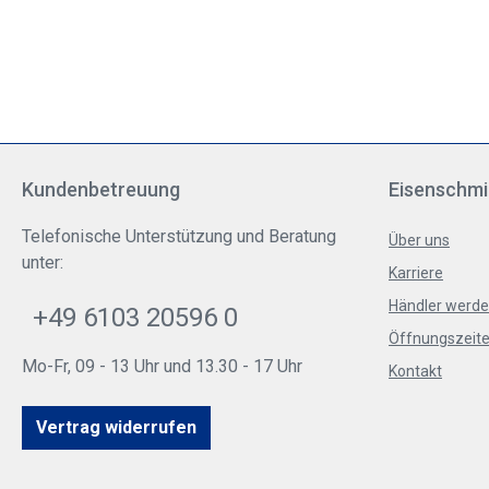
Kundenbetreuung
Eisenschmi
Telefonische Unterstützung und Beratung
Über uns
unter:
Karriere
Händler werd
+49 6103 20596 0
Öffnungszeite
Mo-Fr, 09 - 13 Uhr und 13.30 - 17 Uhr
Kontakt
Vertrag widerrufen