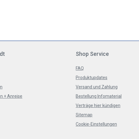
dt
Shop Service
FAQ
Produktupdates
en
Versand und Zahlung
n + Anreise
Bestellung Infomaterial
Verträge hier kündigen
Sitemap
Cookie-Einstellungen