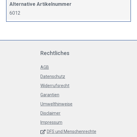
Alternative Artikelnummer
6012
Rechtliches
AGB
Datenschutz
Widerrufsrecht
Garantien
Umwelthinweise
Disclaimer
Impressum
DFS und Menschenrechte