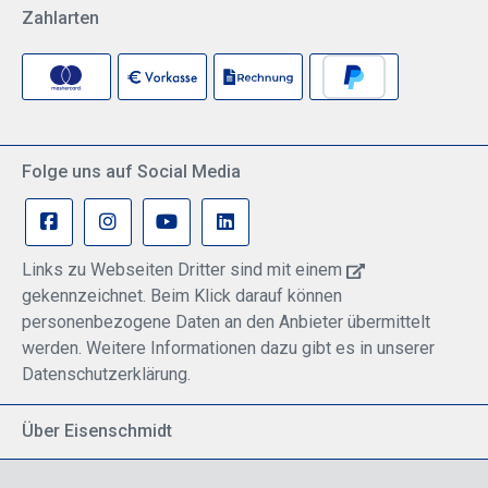
Zahlarten
Folge uns auf Social Media
Links zu Webseiten Dritter sind mit einem
gekennzeichnet. Beim Klick darauf können
personenbezogene Daten an den Anbieter übermittelt
werden. Weitere Informationen dazu gibt es in unserer
Datenschutzerklärung.
Über Eisenschmidt
Spezialisiert auf allgemeine Luftfahrt