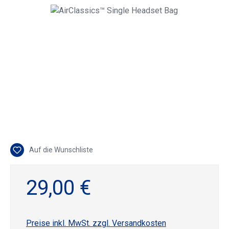
Bildergalerie überspringen
Auf die Wunschliste
29,00 €
Preise inkl. MwSt. zzgl. Versandkosten