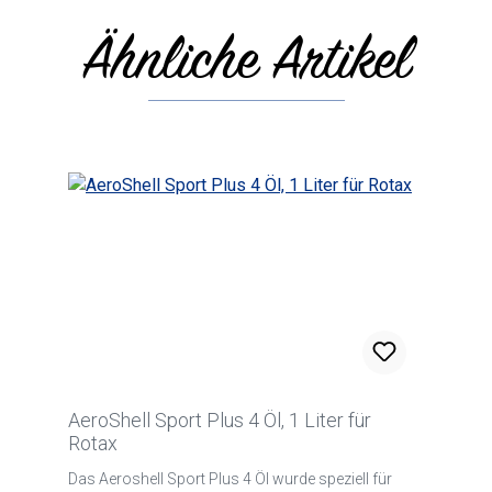
Ähnliche Artikel
Produktgalerie überspringen
AeroShell Sport Plus 4 Öl, 1 Liter für
Rotax
Das Aeroshell Sport Plus 4 Öl wurde speziell für