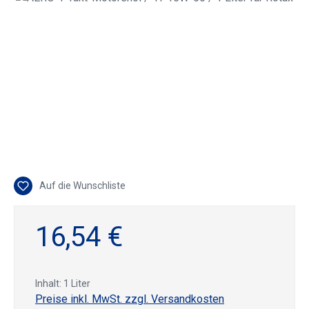
Auf die Wunschliste
16,54 €
Inhalt:
1 Liter
Preise inkl. MwSt. zzgl. Versandkosten