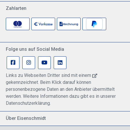
Zahlarten
Folge uns auf Social Media
Links zu Webseiten Dritter sind mit einem
gekennzeichnet. Beim Klick darauf können
personenbezogene Daten an den Anbieter übermittelt
werden. Weitere Informationen dazu gibt es in unserer
Datenschutzerklärung.
Über Eisenschmidt
Spezialisiert auf allgemeine Luftfahrt